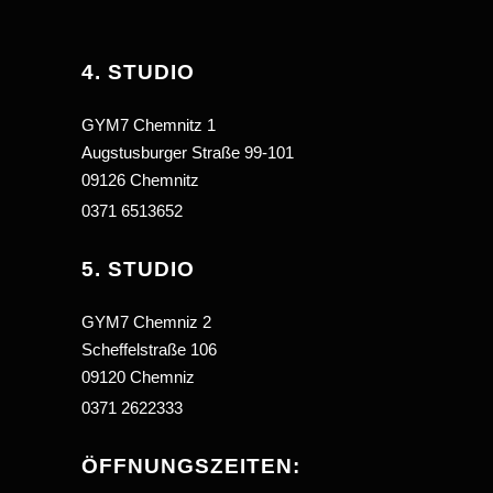
4. STUDIO
GYM7 Chemnitz 1
Augstusburger Straße 99-101
09126 Chemnitz
0371 6513652
5. STUDIO
GYM7 Chemniz 2
Scheffelstraße 106
09120 Chemniz
0371 2622333
ÖFFNUNGSZEITEN: