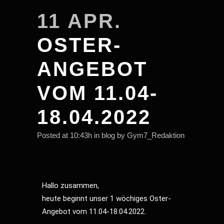
11 APR.
OSTER-
ANGEBOT
VOM 11.04-
18.04.2022
Posted at 10:43h
in
blog
by
Gym7_Redaktion
Hallo zusammen,
heute beginnt unser 1 wöchiges Oster-
Angebot vom 11.04-18.04.2022.