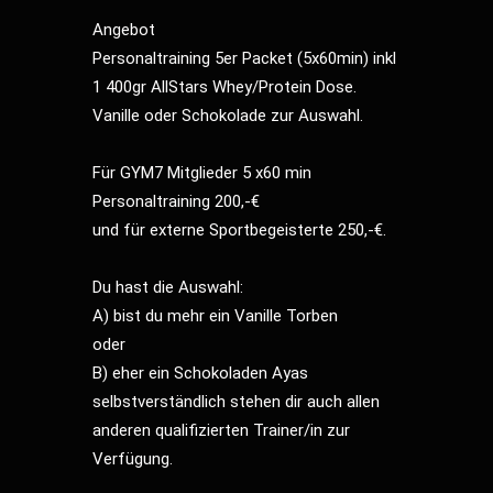
Angebot
Personaltraining 5er Packet (5x60min) inkl
1 400gr AllStars Whey/Protein Dose.
Vanille oder Schokolade zur Auswahl.
Für GYM7 Mitglieder 5 x60 min
Personaltraining 200,-€
und für externe Sportbegeisterte 250,-€.
Du hast die Auswahl:
A) bist du mehr ein Vanille Torben
oder
B) eher ein Schokoladen Ayas
selbstverständlich stehen dir auch allen
anderen qualifizierten Trainer/in zur
Verfügung.