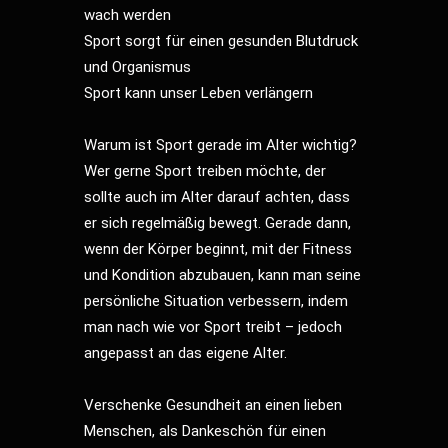
wach werden
Sport sorgt für einen gesunden Blutdruck
und Organismus
Sport kann unser Leben verlängern
Warum ist Sport gerade im Alter wichtig?
Wer gerne Sport treiben möchte, der
sollte auch im Alter darauf achten, dass
er sich regelmäßig bewegt. Gerade dann,
wenn der Körper beginnt, mit der Fitness
und Kondition abzubauen, kann man seine
persönliche Situation verbessern, indem
man nach wie vor Sport treibt – jedoch
angepasst an das eigene Alter.
Verschenke Gesundheit an einen lieben
Menschen, als Dankeschön für einen