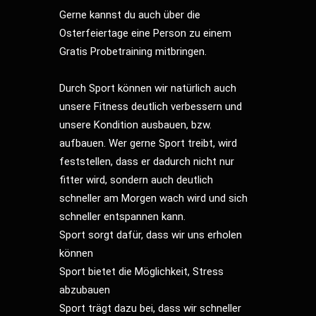
Gerne kannst du auch über die
Osterfeiertage eine Person zu einem
Gratis Probetraining mitbringen.
Durch Sport können wir natürlich auch
unsere Fitness deutlich verbessern und
unsere Kondition ausbauen, bzw.
aufbauen. Wer gerne Sport treibt, wird
feststellen, dass er dadurch nicht nur
fitter wird, sondern auch deutlich
schneller am Morgen wach wird und sich
schneller entspannen kann.
Sport sorgt dafür, dass wir uns erholen
können
Sport bietet die Möglichkeit, Stress
abzubauen
Sport trägt dazu bei, dass wir schneller