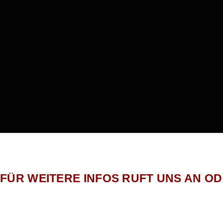
FÜR WEITERE INFOS RUFT UNS AN O