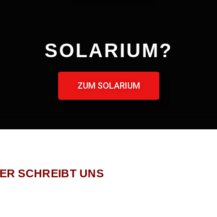
SOLARIUM?
ZUM SOLARIUM
DER SCHREIBT UNS