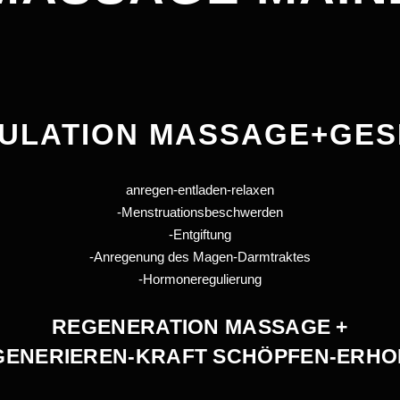
ULATION MASSAGE+GES
anregen-entladen-relaxen
-Menstruationsbeschwerden
-Entgiftung
-Anregenung des Magen-Darmtraktes
-Hormoneregulierung
REGENERATION MASSAGE +
GENERIEREN-KRAFT SCHÖPFEN-ERHO