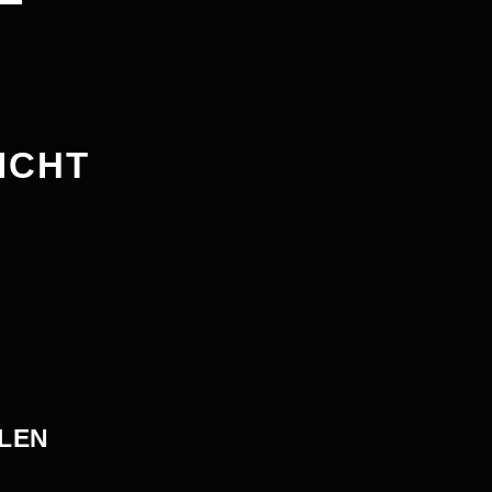
ICHT
LEN