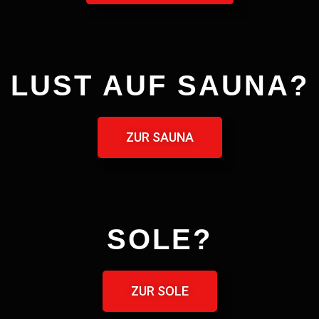
LUST AUF SAUNA?
ZUR SAUNA
SOLE?
ZUR SOLE