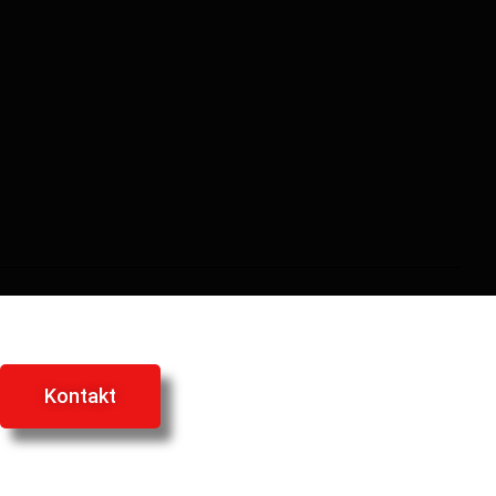
Kontakt