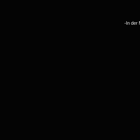
-In der