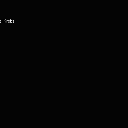
ei Krebs