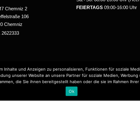
FEIERTAGS
09:00-16:00 Uhr
7 Chemniz 2
ffelstraße 106
20 Chemniz
 2622333
Inhalte und Anzeigen zu personalisieren, Funktionen für soziale Medi
dung unserer Website an unsere Partner für soziale Medien, Werbung 
mmen, die Sie ihnen bereitgestellt haben oder die sie im Rahmen Ihr
Ok