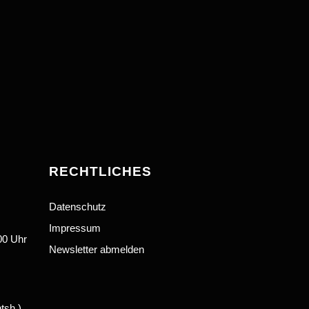
RECHTLICHES
Datenschutz
Impressum
00 Uhr
Newsletter abmelden
tsh.)