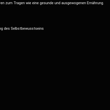
ren zum Tragen wie eine gesunde und ausgewogenen Ernährung.
ung des Selbstbewusstseins