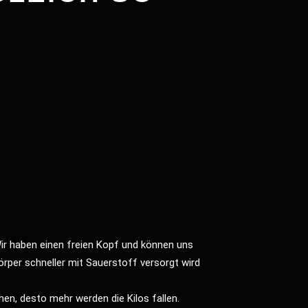
ir haben einen freien Kopf und können uns
örper schneller mit Sauerstoff versorgt wird
hen, desto mehr werden die Kilos fallen.