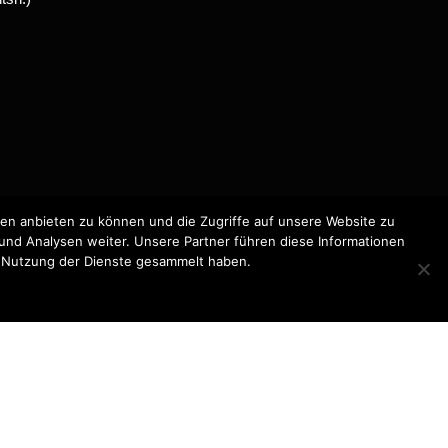
en anbieten zu können und die Zugriffe auf unsere Website zu
und Analysen weiter. Unsere Partner führen diese Informationen
er Nutzung der Dienste gesammelt haben.