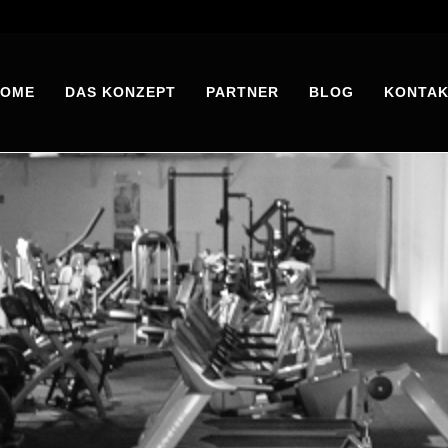
HOME
DAS KONZEPT
PARTNER
BLOG
KONTA