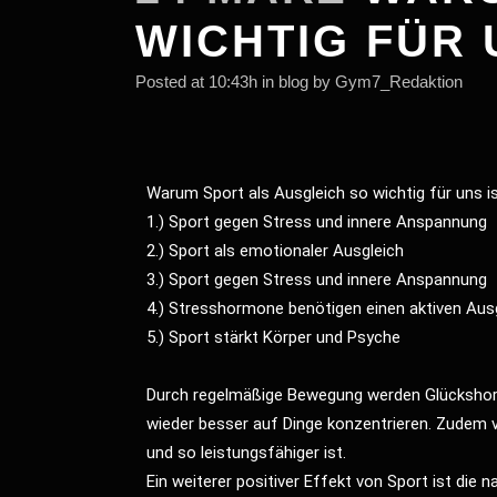
WICHTIG FÜR 
Posted at 10:43h
in
blog
by
Gym7_Redaktion
Warum Sport als Ausgleich so wichtig für uns is
1.) Sport gegen Stress und innere Anspannung
2.) Sport als emotionaler Ausgleich
3.) Sport gegen Stress und innere Anspannung
4.) Stresshormone benötigen einen aktiven Aus
5.) Sport stärkt Körper und Psyche
Durch regelmäßige Bewegung werden Glückshormo
wieder besser auf Dinge konzentrieren. Zudem v
und so leistungsfähiger ist.
Ein weiterer positiver Effekt von Sport ist die