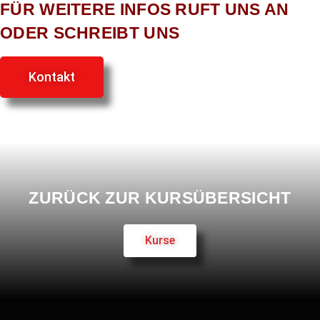
FÜR WEITERE INFOS RUFT UNS AN
ODER SCHREIBT UNS
Kontakt
ZURÜCK ZUR KURSÜBERSICHT
Kurse