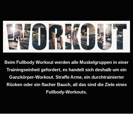
Beim Fullbody Workout werden alle Muskelgruppen in einer
Trainingseinheit gefordert, es handelt sich deshalb um ein
Ganzkörper-Workout. Straffe Arme, ein durchtrainierter
Rücken oder ein flacher Bauch, all das sind die Ziele eines
Fullbody-Workouts.